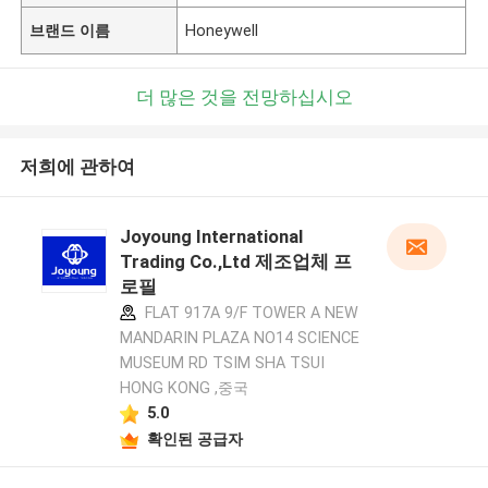
브랜드 이름
Honeywell
더 많은 것을 전망하십시오
저희에 관하여
Joyoung International
Trading Co.,Ltd 제조업체 프
로필
FLAT 917A 9/F TOWER A NEW
MANDARIN PLAZA NO14 SCIENCE
MUSEUM RD TSIM SHA TSUI
HONG KONG ,중국
5.0
확인된 공급자