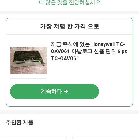
더 많은 것을 전망하십시오
가장 저렴 한 가격 으로
지금 주식에 있는 Honeywell TC-
OAV061 아날로그 산출 단위 6 pt
TC-OAV061
계속하다
추천된 제품