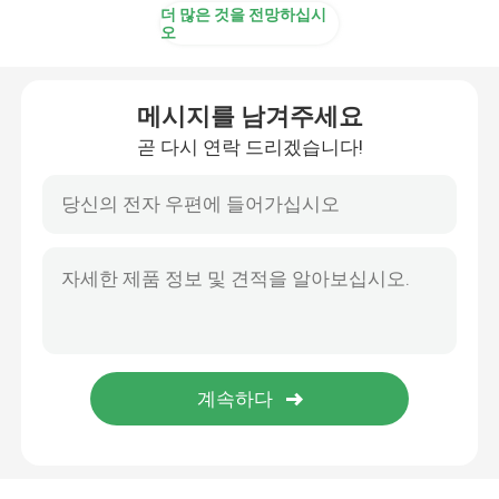
더 많은 것을 전망하십시
오
Hima PLC
메시지를 남겨주세요
시멘스 단위
곧 다시 연락 드리겠습니다!
브롬 단위
dcs 예비 품목
MEGT VBM
수익성 있는 기구