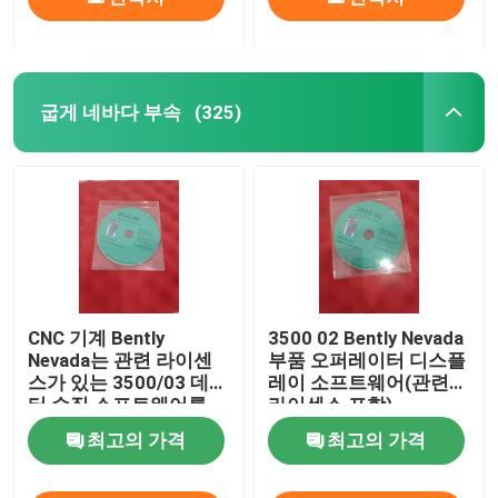
굽게 네바다 부속
(325)
CNC 기계 Bently
3500 02 Bently Nevada
Nevada는 관련 라이센
부품 오퍼레이터 디스플
스가 있는 3500/03 데이
레이 소프트웨어(관련
터 수집 소프트웨어를
라이센스 포함)
분해합니다.
최고의 가격
최고의 가격