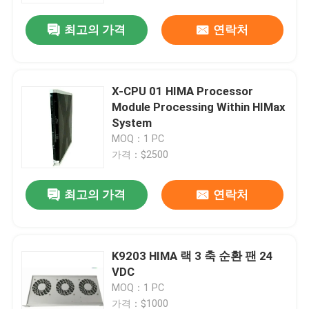
최고의 가격
연락처
X-CPU 01 HIMA Processor
Module Processing Within HIMax
System
MOQ：1 PC
가격：$2500
최고의 가격
연락처
집
K9203 HIMA 랙 3 축 순환 팬 24
제품
VDC
MOQ：1 PC
우리 에 관한 것
가격：$1000