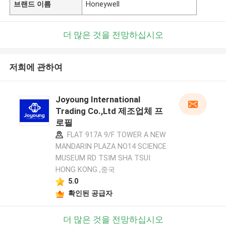
브랜드 이름
Honeywell
더 많은 것을 전망하십시오
저희에 관하여
Joyoung International
Trading Co.,Ltd 제조업체 프
로필
FLAT 917A 9/F TOWER A NEW
MANDARIN PLAZA NO14 SCIENCE
MUSEUM RD TSIM SHA TSUI
HONG KONG ,중국
5.0
확인된 공급자
더 많은 것을 전망하십시오