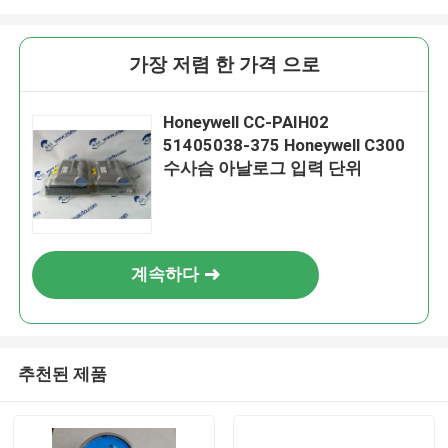
가장 저렴 한 가격 으로
Honeywell CC-PAIH02
51405038-375 Honeywell C300
수사슴 아날로그 입력 단위
계속하다
추천된 제품