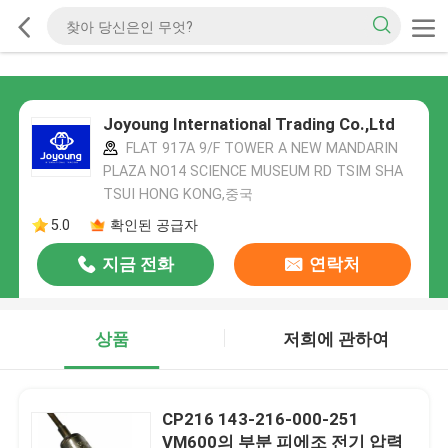
Joyoung International Trading Co.,Ltd
FLAT 917A 9/F TOWER A NEW MANDARIN
PLAZA NO14 SCIENCE MUSEUM RD TSIM SHA
TSUI HONG KONG,중국
5.0
확인된 공급자
지금 전화
연락처
상품
저희에 관하여
CP216 143-216-000-251
VM600의 부분 피에조 전기 압력