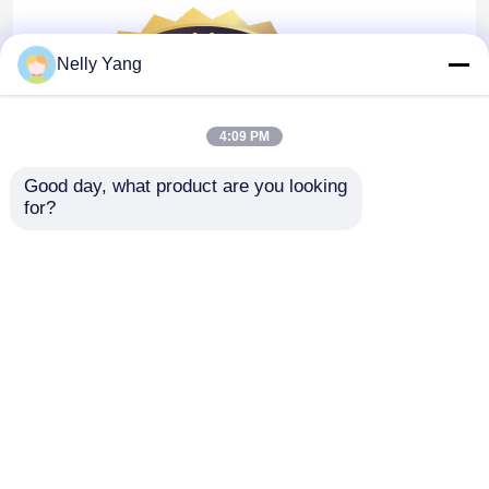
Nelly Yang
4:09 PM
Good day, what product are you looking 
for?
홈
사이트맵
연락처
Desktop Site
사이트맵
개인정보 보호 정책