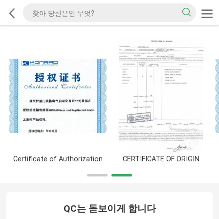
Certificate of Authorization
CERTIFICATE OF ORIGIN
QC는 돋보이게 합니다