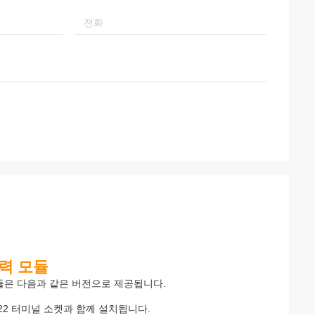
 Brown
 감사드립니
 협력합니
력 모듈
 모듈은 다음과 같은 버전으로 제공됩니다.
21-22 터미널 소켓과 함께 설치됩니다.