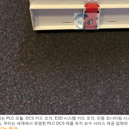
는 PLC 모듈, DCS 카드 조각, ESD 시스템 카드 조각, 진동 모니터링
, 우리는 세계에서 유명한 PLC DCS 제품 유지 보수 서비스 제공 업체
리는 공급: