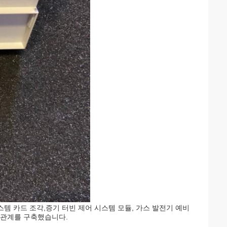
 시스템 카드 조각,증기 터빈 제어 시스템 모듈, 가스 발전기 예비
와 관계를 구축했습니다.