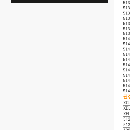
513
513
51
51
51
513
513
51
51
51
51
51
51
51
51
51
51
51
권
XC
XD
XF
51
51