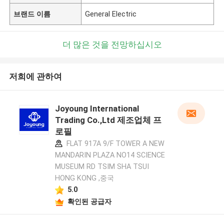
브랜드 이름
General Electric
더 많은 것을 전망하십시오
저희에 관하여
Joyoung International
Trading Co.,Ltd 제조업체 프
로필
FLAT 917A 9/F TOWER A NEW
MANDARIN PLAZA NO14 SCIENCE
MUSEUM RD TSIM SHA TSUI
HONG KONG ,중국
5.0
확인된 공급자