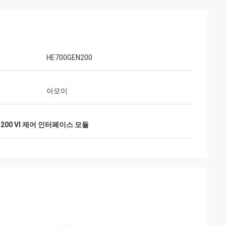
HE700GEN200
아모이
EN200 VI 제어 인터페이스 모듈