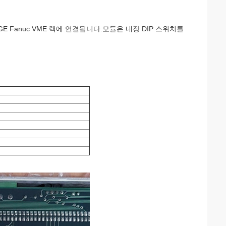
은 GE Fanuc VME 랙에 연결됩니다.모듈은 내장 DIP 스위치를