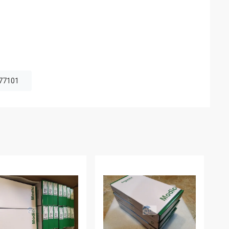
77101