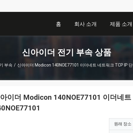
홈
회사 소개
제품 소개
신아이더 전기 부속 상품
기 부속
/
신아이더 Modicon 140NOE77101 이더네트 네트워크 TCP IP 단위
아이더 Modicon 140NOE77101 이더네트
40NOE77101
원래 장소