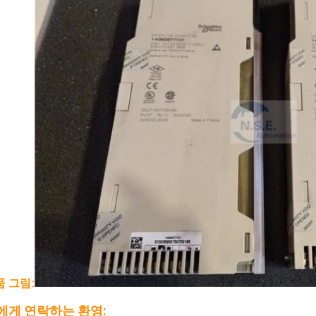
품 그림:
에게 연락하는 환영: