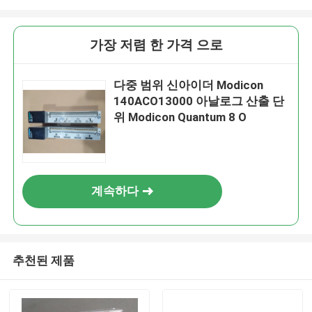
가장 저렴 한 가격 으로
다중 범위 신아이더 Modicon
140ACO13000 아날로그 산출 단
위 Modicon Quantum 8 O
계속하다
추천된 제품