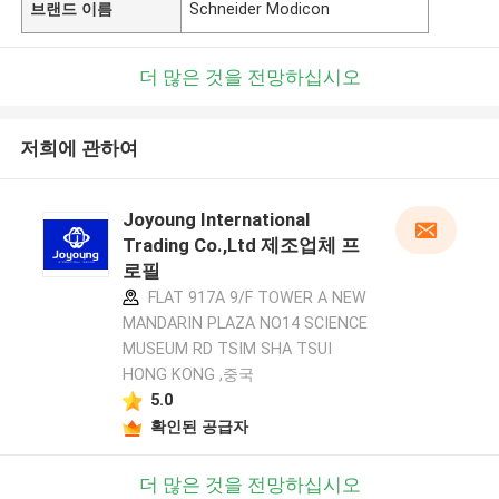
브랜드 이름
Schneider Modicon
더 많은 것을 전망하십시오
저희에 관하여
Joyoung International
Trading Co.,Ltd 제조업체 프
로필
FLAT 917A 9/F TOWER A NEW
MANDARIN PLAZA NO14 SCIENCE
MUSEUM RD TSIM SHA TSUI
HONG KONG ,중국
5.0
확인된 공급자
더 많은 것을 전망하십시오