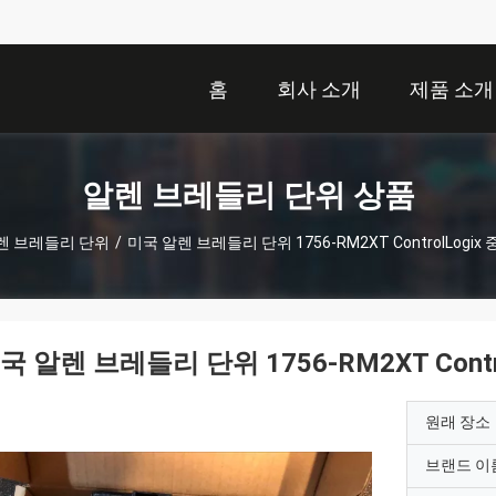
홈
회사 소개
제품 소개
알렌 브레들리 단위 상품
렌 브레들리 단위
/
미국 알렌 브레들리 단위 1756-RM2XT ControlLogix
국 알렌 브레들리 단위 1756-RM2XT Contr
원래 장소
브랜드 이