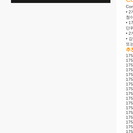
Co
• 
청이
• 
단위
• 
• 
또는
추
175
175
175
175
175
175
175
175
175
175
175
175
175
17
175
175
175