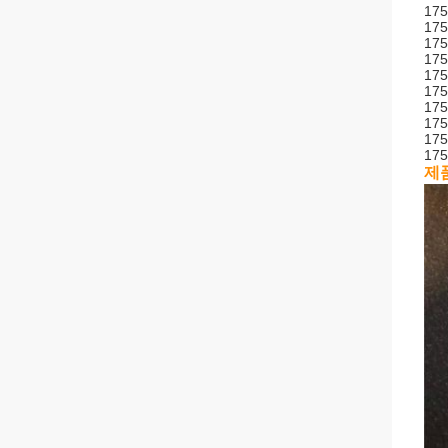
175
175
175
175
175
175
175
175
175
175
제