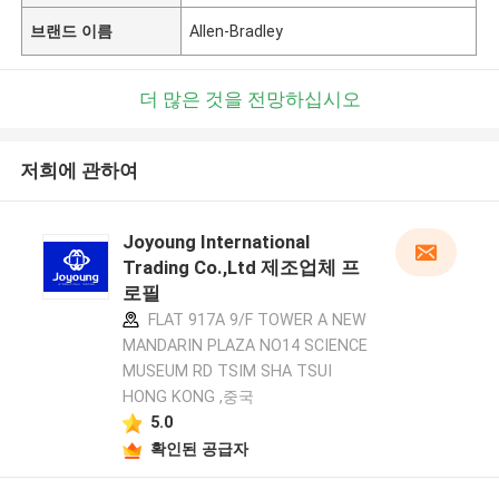
브랜드 이름
Allen-Bradley
더 많은 것을 전망하십시오
저희에 관하여
Joyoung International
Trading Co.,Ltd 제조업체 프
로필
FLAT 917A 9/F TOWER A NEW
MANDARIN PLAZA NO14 SCIENCE
MUSEUM RD TSIM SHA TSUI
HONG KONG ,중국
5.0
확인된 공급자