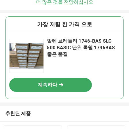
더 많은 것을 전망하십시오
가장 저렴 한 가격 으로
알렌 브레들리 1746-BAS SLC
500 BASIC 단위 록웰 1746BAS
좋은 품질
계속하다
추천된 제품