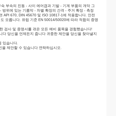
유숙 부속의 진동 - 사이 에어갭과 기발 - 기계 부품의 개악 그
 방위에 있는 기름막 - 차별 확장의 간격 - 주거 확장 - 측정
670, DIN 45670 및 ISO 10817-1에 적용합니다. 안전
릅니다. 유럽 기준 EN 50014/50020에 따라 적합의 증명
확한 검사 및 증명서를 겪은 모든 예비 품목을 경험했습니다!
합니다 당신을 언제든지 줍니다 귀중한 제안을 당신을 찾아낼지
금 있습니다.
할인을 제안할 수 있습니다 연락하십시오.