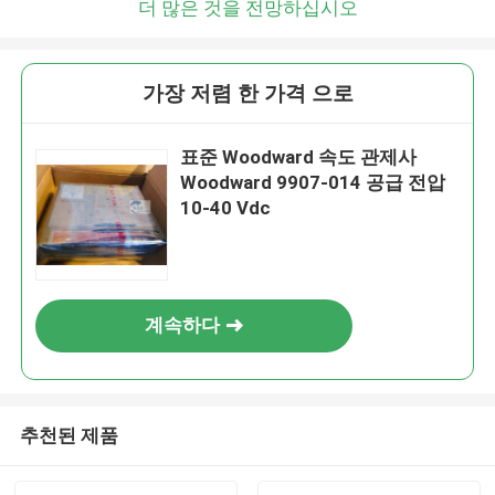
더 많은 것을 전망하십시오
가장 저렴 한 가격 으로
표준 Woodward 속도 관제사
Woodward 9907-014 공급 전압
10-40 Vdc
계속하다
추천된 제품