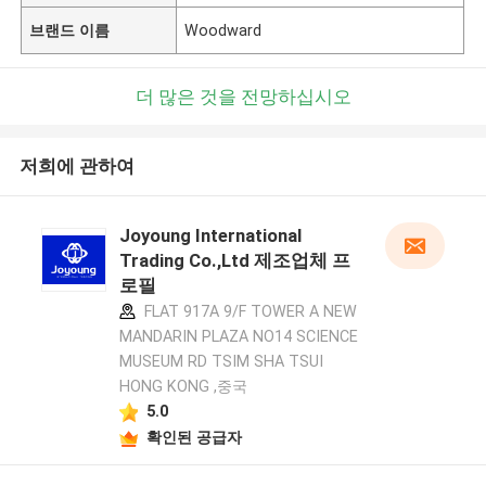
브랜드 이름
Woodward
더 많은 것을 전망하십시오
저희에 관하여
Joyoung International
Trading Co.,Ltd 제조업체 프
로필
FLAT 917A 9/F TOWER A NEW
MANDARIN PLAZA NO14 SCIENCE
MUSEUM RD TSIM SHA TSUI
HONG KONG ,중국
5.0
확인된 공급자