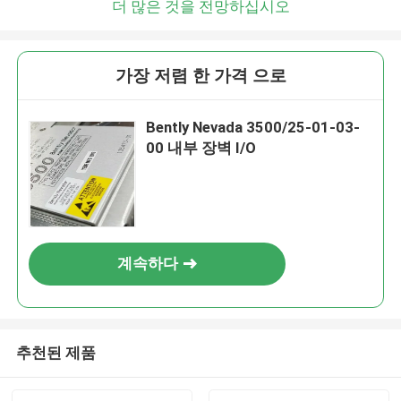
더 많은 것을 전망하십시오
가장 저렴 한 가격 으로
Bently Nevada 3500/25-01-03-
00 내부 장벽 I/O
계속하다
추천된 제품