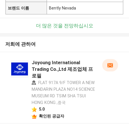
브랜드 이름
Bently Nevada
더 많은 것을 전망하십시오
저희에 관하여
Joyoung International
Trading Co.,Ltd 제조업체 프
로필
FLAT 917A 9/F TOWER A NEW
MANDARIN PLAZA NO14 SCIENCE
MUSEUM RD TSIM SHA TSUI
HONG KONG ,중국
5.0
확인된 공급자