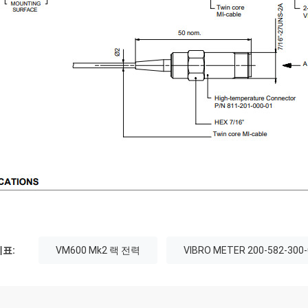
표:
VM600 Mk2 랙 전력
VIBRO METER 200-582-300