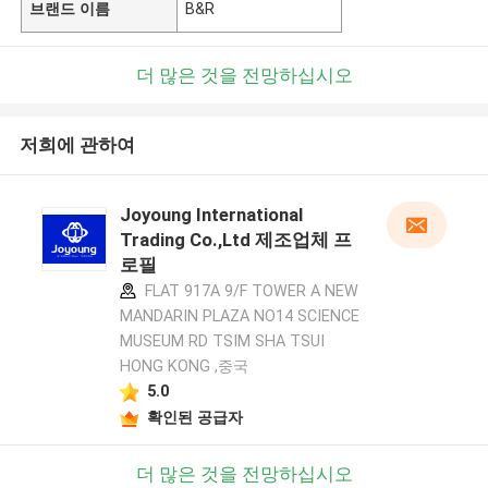
브랜드 이름
B&R
더 많은 것을 전망하십시오
저희에 관하여
Joyoung International
Trading Co.,Ltd 제조업체 프
로필
FLAT 917A 9/F TOWER A NEW
MANDARIN PLAZA NO14 SCIENCE
MUSEUM RD TSIM SHA TSUI
HONG KONG ,중국
5.0
확인된 공급자
더 많은 것을 전망하십시오